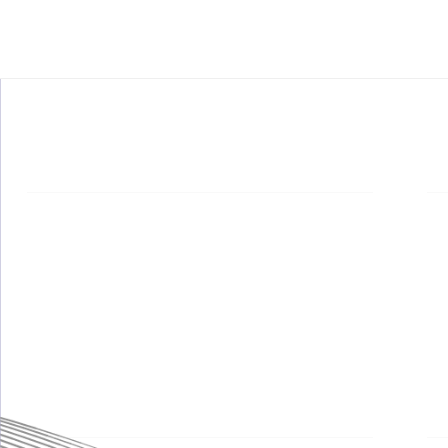
Zakład produkcyjny w Lewinie Brzeskim
Za
ul. Kolejowa 1, 49-340 Lewin Brzeski
Kuz
biurolewin@strunobet.pl
+48 77 552 44 10
STRUNOBET-MIGACZ Sp. z o.o.