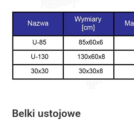
Belki ustojowe