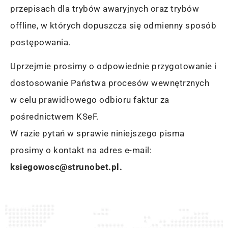
przepisach dla trybów awaryjnych oraz trybów
offline, w których dopuszcza się odmienny sposób
postępowania.
Uprzejmie prosimy o odpowiednie przygotowanie i
dostosowanie Państwa procesów wewnętrznych
w celu prawidłowego odbioru faktur za
pośrednictwem KSeF.
W razie pytań w sprawie niniejszego pisma
prosimy o kontakt na adres e-mail:
ksiegowosc@strunobet.pl.