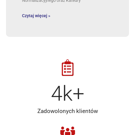
Normalizacyjnego oraz Katedry
Czytaj więcej »
5
k+
Zadowolonych klientów