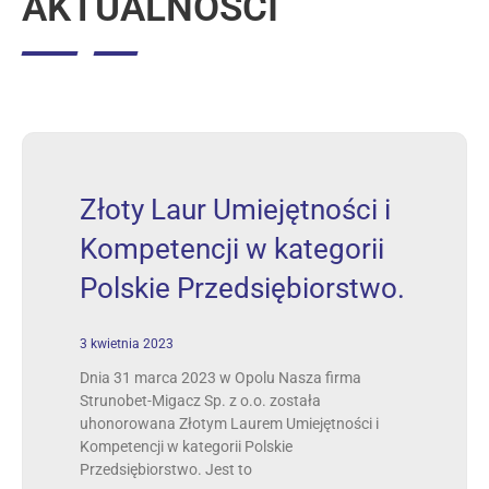
AKTUALNOŚCI
Złoty Laur Umiejętności i
Kompetencji w kategorii
Polskie Przedsiębiorstwo.
3 kwietnia 2023
Dnia 31 marca 2023 w Opolu Nasza firma
Strunobet-Migacz Sp. z o.o. została
uhonorowana Złotym Laurem Umiejętności i
Kompetencji w kategorii Polskie
Przedsiębiorstwo. Jest to