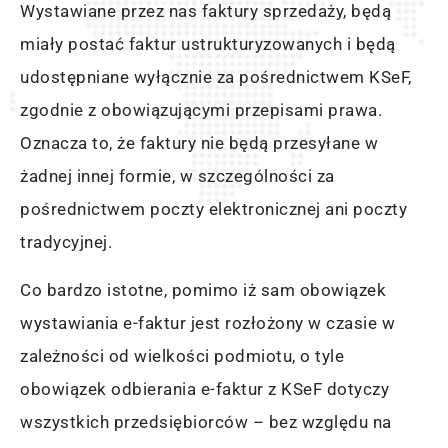
Wystawiane przez nas faktury sprzedaży, będą
miały postać faktur ustrukturyzowanych i będą
udostępniane wyłącznie za pośrednictwem KSeF,
zgodnie z obowiązującymi przepisami prawa.
Oznacza to, że faktury nie będą przesyłane w
żadnej innej formie, w szczególności za
pośrednictwem poczty elektronicznej ani poczty
tradycyjnej.
Co bardzo istotne, pomimo iż sam obowiązek
wystawiania e-faktur jest rozłożony w czasie w
zależności od wielkości podmiotu, o tyle
obowiązek odbierania e-faktur z KSeF dotyczy
wszystkich przedsiębiorców – bez względu na