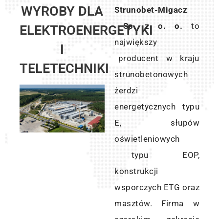
WYROBY DLA
Strunobet-Migacz
Sp. z o. o.
to
ELEKTROENERGETYKI
największy
I
producent w kraju
TELETECHNIKI
strunobetonowych
żerdzi
energetycznych typu
E, słupów
oświetleniowych
typu EOP,
konstrukcji
wsporczych ETG oraz
masztów. Firma w