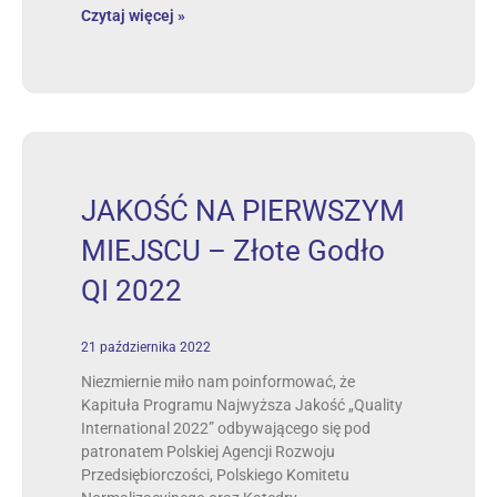
Czytaj więcej »
JAKOŚĆ NA PIERWSZYM
MIEJSCU – Złote Godło
QI 2022
21 października 2022
Niezmiernie miło nam poinformować, że
Kapituła Programu Najwyższa Jakość „Quality
International 2022” odbywającego się pod
patronatem Polskiej Agencji Rozwoju
Przedsiębiorczości, Polskiego Komitetu