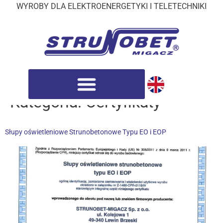
WYROBY DLA ELEKTROENERGETYKI I TELETECHNIKI
Kategoria:
Certyfikaty
Słupy oświetleniowe Strunobetonowe Typu EO i EOP