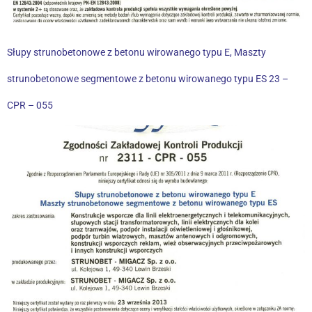
Słupy strunobetonowe z betonu wirowanego typu E, Maszty
strunobetonowe segmentowe z betonu wirowanego typu ES 23 –
CPR – 055