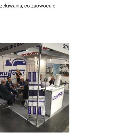
czekiwania, co zaowocuje