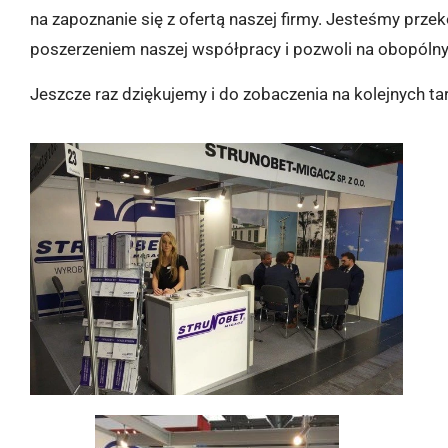
na zapoznanie się z ofertą naszej firmy. Jesteśmy prz
poszerzeniem naszej współpracy i pozwoli na obopólny
Jeszcze raz dziękujemy i do zobaczenia na kolejnych ta