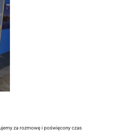
kujemy za rozmowę i poświęcony czas