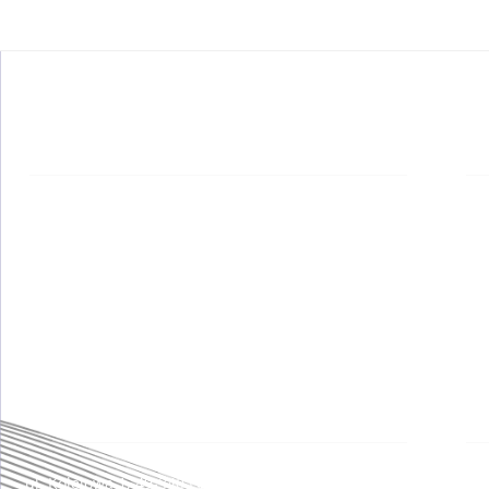
Zakład produkcyjny w Lewinie Brzeskim
Za
ul. Kolejowa 1, 49-340 Lewin Brzeski
Kuz
biurolewin@strunobet.pl
+48 77 552 44 10
STRUNOBET-MIGACZ Sp. z o.o.
ul. Kolejowa 1, 49-340 Lewin Brzeski
Sąd