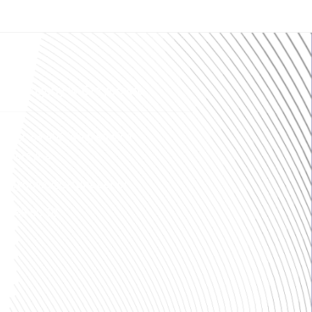
produkcyjny w Grzybowie
 189, 83-406 Wąglikowice
ścierzyna
ogrzybowo@strunobet.pl
8 765 90 10