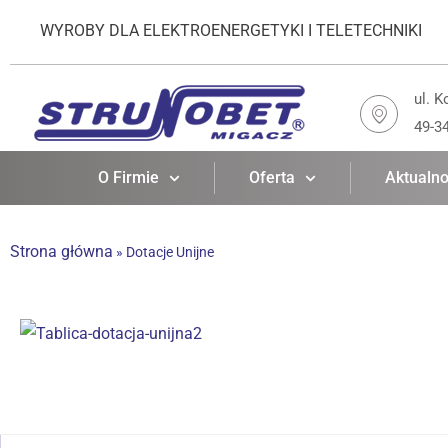
WYROBY DLA ELEKTROENERGETYKI I TELETECHNIKI
ul. K
49-3
O Firmie
Oferta
Aktualno
Strona główna
»
Dotacje Unijne