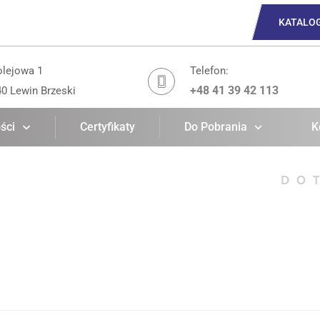
KATALO
olejowa 1
Telefon:
+48 41 39 42 113
40 Lewin Brzeski
ści
Certyfikaty
Do Pobrania
K
DO